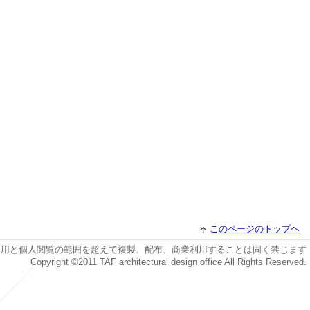
このページのトップヘ
引用と個人閲覧の範囲を超えて複製、配布、商業利用することは固く禁じます
Copyright ©2011 TAF architectural design office All Rights Reserved.