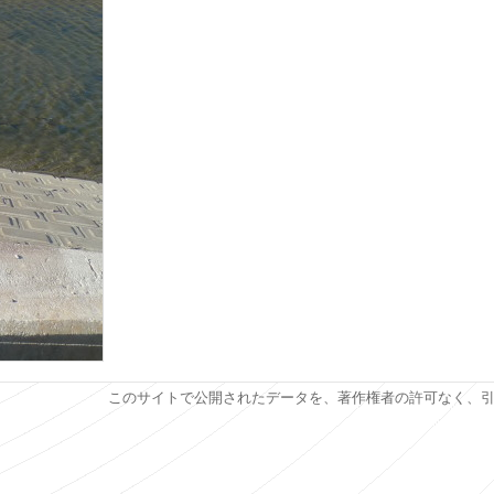
このサイトで公開されたデータを、著作権者の許可なく、